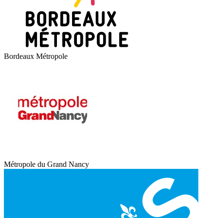
Bordeaux Métropole
Métropole du Grand Nancy