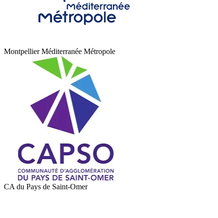
Montpellier Méditerranée Métropole
CA du Pays de Saint-Omer