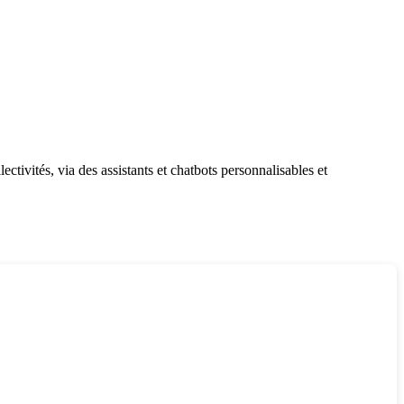
ectivités, via des assistants et chatbots personnalisables et