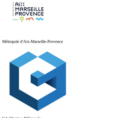
Métropole d'Aix-Marseille-Provence