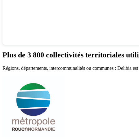
Plus de 3 800 collectivités territoriales util
Régions, départements, intercommunalités ou communes : Delibia est cho